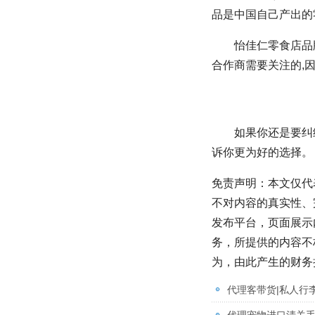
品是中国自己产出的
怡佳仁零食店品牌
合作商需要关注的,
如果你还是要纠
诉你更为好的选择。
免责声明：本文仅代
不对内容的真实性、
发布平台，页面展示
务，所提供的内容不
为，由此产生的财务
代理客带货|私人行