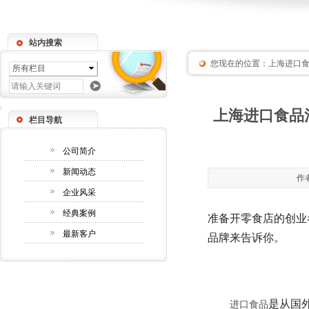
站内搜索
您现在的位置：
上海进口
所有栏目
上海进口食品
栏目导航
公司简介
新闻动态
作者
企业风采
经典案例
准备开零食店的创业
最新客户
品牌来告诉你。
是从国
进口食品